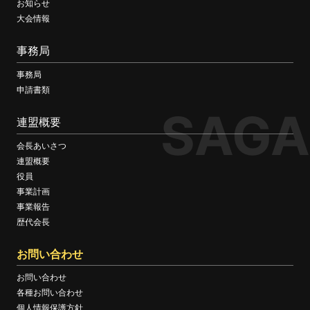
お知らせ
大会情報
事務局
事務局
申請書類
SAGA
連盟概要
会長あいさつ
連盟概要
役員
事業計画
事業報告
歴代会長
お問い合わせ
お問い合わせ
各種お問い合わせ
個人情報保護方針