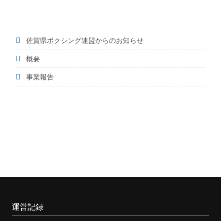
佐賀県ボクシング連盟からのお知らせ
概要
事業報告
運営記録